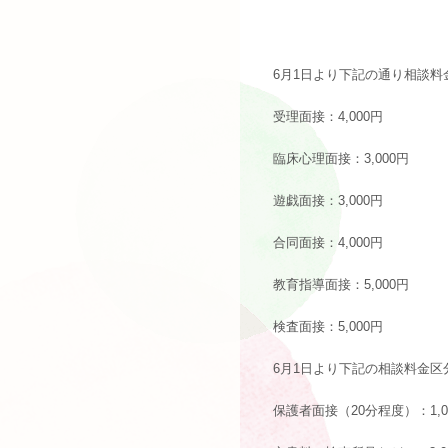
6月1日より下記の通り相談料
受理面接：4,000円
臨床心理面接：3,000円
遊戯面接：3,000円
合同面接：4,000円
教育指導面接：5,000円
検査面接：5,000円
6月1日より下記の相談料金区
保護者面接（20分程度）：1,0