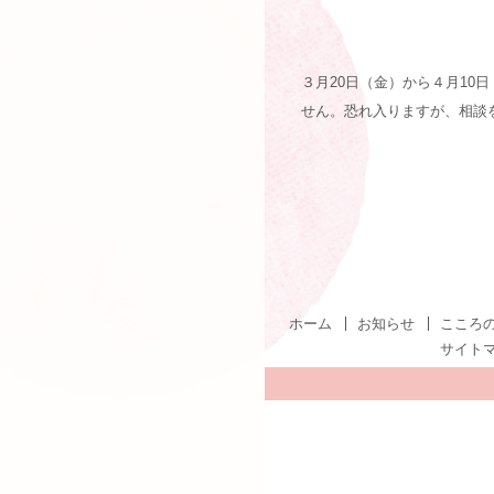
３月20日（金）から４月1
せん。恐れ入りますが、相談
ホーム
お知らせ
こころ
サイト